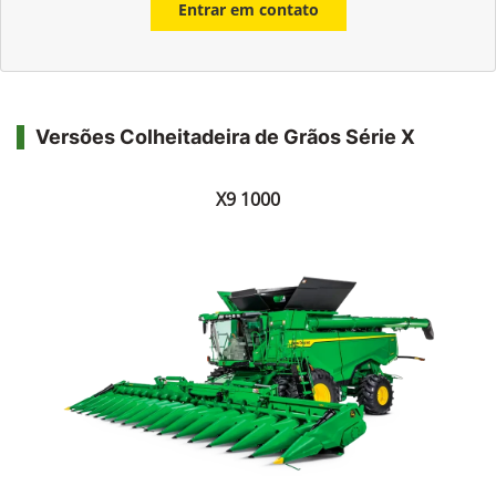
Entrar em contato
Versões Colheitadeira de Grãos Série X
X9 1000