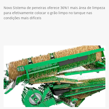
Novo Sistema de peneiras oferece 36%1 mais área de limpeza
para efetivamente colocar o grão limpo no tanque nas
condições mais difíceis