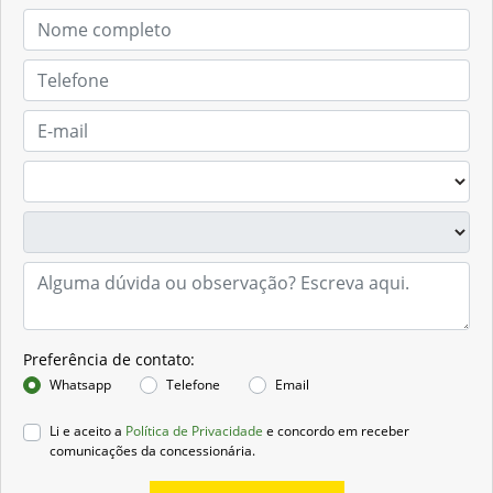
Preferência de contato:
Whatsapp
Telefone
Email
Li e aceito a
Política de Privacidade
e concordo em receber
comunicações da concessionária.