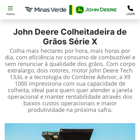
menu
LIGAR
John Deere
Colheitadeira de
Grãos Série X
Colha mais hectares por hora, mais horas por
dia, com eficiência no consumo de combustível e
sem renunciar à qualidade dos grãos. Com corpo
extralargo, dois rotores, motor John Deere Tech
13,6L e a tecnologia do Combine Advisor, a X9
1000 impressiona com sua capacidade de
colheita, ideal para quem quer atender a janela
operacional e manter rentabilidade através dos
baixos custos operacionais e maior
produtividade na próxima safra.