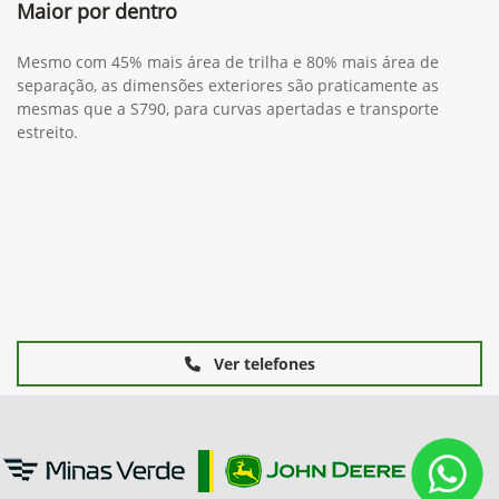
Maior por dentro
Mesmo com 45% mais área de trilha e 80% mais área de
separação, as dimensões exteriores são praticamente as
mesmas que a S790, para curvas apertadas e transporte
estreito.
Ver telefones