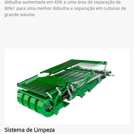
debulha aumentada em 45% e uma área de separação de
80%1 para uma melhor debulha e separação em culturas de
grande volume.
Sistema de Limpeza