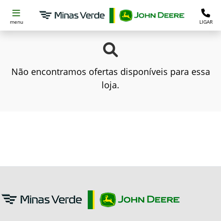
menu
LIGAR
Não encontramos ofertas disponíveis para essa
loja.