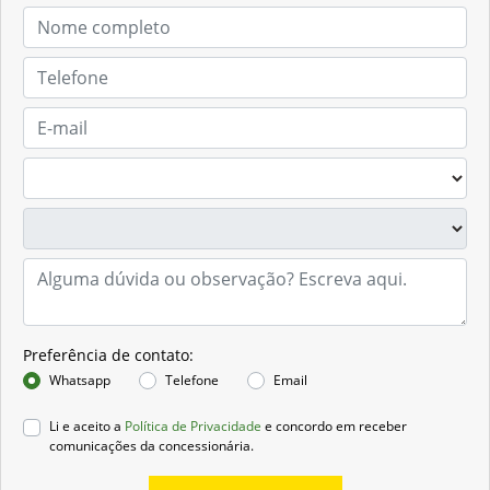
Preferência de contato:
Whatsapp
Telefone
Email
Li e aceito a
Política de Privacidade
e concordo em receber
comunicações da concessionária.