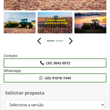
Anterior
Próximo
Contato
(35) 3042-0572
Whatsapp
(35) 91018-7449
Solicitar proposta