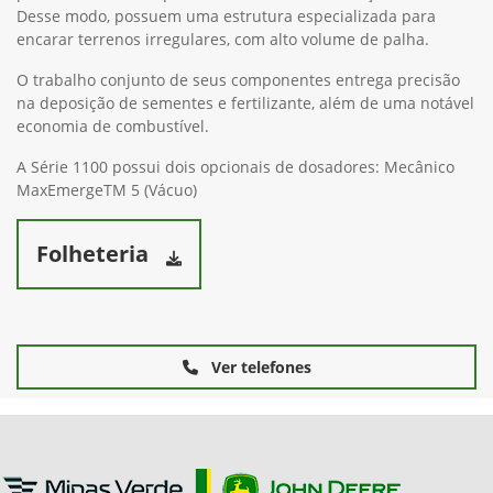
Desse modo, possuem uma estrutura especializada para
encarar terrenos irregulares, com alto volume de palha.
O trabalho conjunto de seus componentes entrega precisão
na deposição de sementes e fertilizante, além de uma notável
economia de combustível.
A Série 1100 possui dois opcionais de dosadores: Mecânico
MaxEmergeTM 5 (Vácuo)
Folheteria
Ver telefones