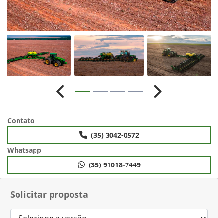
Anterior
Próximo
Contato
(35) 3042-0572
Whatsapp
(35) 91018-7449
Solicitar proposta