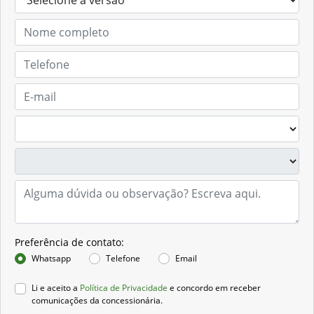
Preferência de contato:
Whatsapp
Telefone
Email
Li e aceito a
Política de Privacidade
e concordo em receber
comunicações da concessionária.