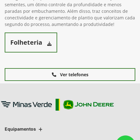
sementes, um ótimo controle da profundidade e menos
paradas por embuchamento. Além disso, traz conceitos de
conectividade e gerenciamento de plantio que valorizam cada
segundo do processo, aumentando a produtividade!
Folheteria
Ver telefones
Equipamentos