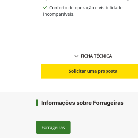
Conforto de operação e visibilidade
incomparáveis.
FICHA TÉCNICA
Solicitar uma proposta
Informações sobre Forrageiras
Forrageiras