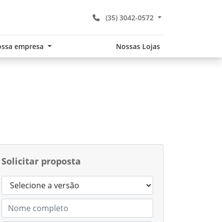
(35) 3042-0572
ssa empresa
Nossas Lojas
Solicitar proposta