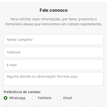
Fale conosco
Para solicitar mais informações, por favor, preencha o
formulário abaixo que entraremos em contato rapidamente.
Preferência de contato:
Whatsapp
Telefone
Email