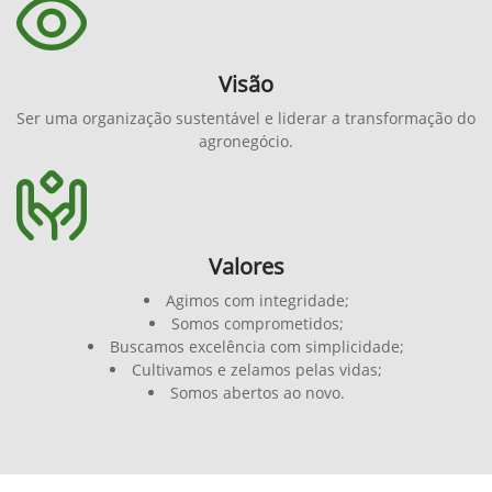
Visão
Ser uma organização sustentável e liderar a transformação do
agronegócio.
Valores
Agimos com integridade;
Somos comprometidos;
Buscamos excelência com simplicidade;
Cultivamos e zelamos pelas vidas;
Somos abertos ao novo.