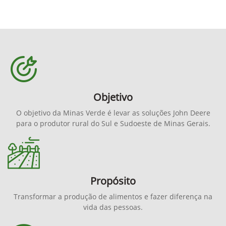
Objetivo
O objetivo da Minas Verde é levar as soluções John Deere
para o produtor rural do Sul e Sudoeste de Minas Gerais.
Propósito
Transformar a produção de alimentos e fazer diferença na
vida das pessoas.