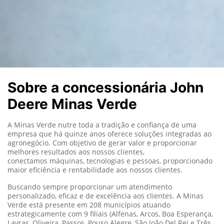
Sobre a concessionária John
Deere Minas Verde
A Minas Verde nutre toda a tradição e confiança de uma
empresa que há quinze anos oferece soluções integradas ao
agronegócio. Com objetivo de gerar valor e proporcionar
melhores resultados aos nossos clientes,
conectamos máquinas, tecnologias e pessoas, proporcionado
maior eficiência e rentabilidade aos nossos clientes.
Buscando sempre proporcionar um atendimento
personalizado, eficaz e de excelência aos clientes. A Minas
Verde está presente em 208 municípios atuando
estrategicamente com 9 filiais (Alfenas, Arcos, Boa Esperança,
Lavras, Oliveira, Passos, Pouso Alegre, São João Del Rei e Três