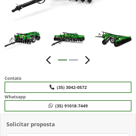
Anterior
Próximo
Contato
(35) 3042-0572
Whatsapp
(35) 91018-7449
Solicitar proposta