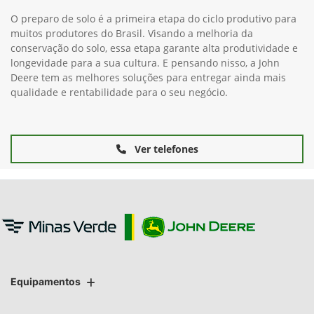
O preparo de solo é a primeira etapa do ciclo produtivo para
muitos produtores do Brasil. Visando a melhoria da
conservação do solo, essa etapa garante alta produtividade e
longevidade para a sua cultura. E pensando nisso, a John
Deere tem as melhores soluções para entregar ainda mais
qualidade e rentabilidade para o seu negócio.
Ver telefones
Equipamentos