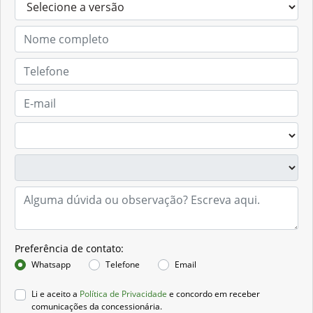
Preferência de contato:
Whatsapp
Telefone
Email
Li e aceito a
Política de Privacidade
e concordo em receber
comunicações da concessionária.