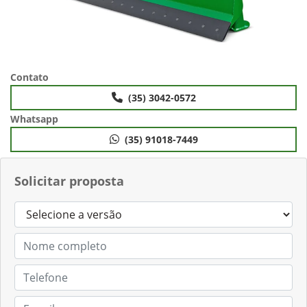
Contato
(35) 3042-0572
Whatsapp
(35) 91018-7449
Solicitar proposta