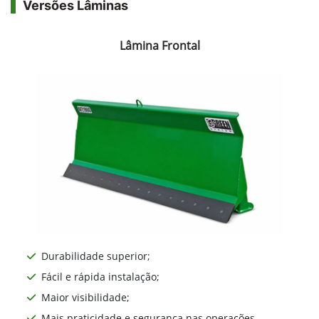
Versões Lâminas
Lâmina Frontal
Durabilidade superior;
Fácil e rápida instalação;
Maior visibilidade;
Mais praticidade e segurança nas operações.