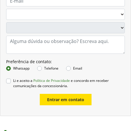
Preferência de contato:
Whatsapp
Telefone
Email
Li e aceito a
Política de Privacidade
e concordo em receber
comunicações da concessionária.
Entrar em contato