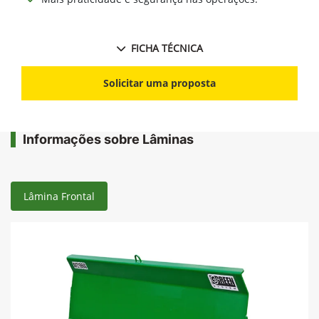
FICHA TÉCNICA
Solicitar uma proposta
Informações sobre Lâminas
Lâmina Frontal