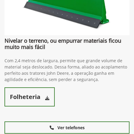
Nivelar o terreno, ou empurrar materiais ficou
muito mais fácil
Com 2,4 metros de largura, permite que grande volume de
material seja deslocado. Dessa forma, aliado ao acoplamento
perfeito aos tratores John Deere, a operação ganha em
agilidade e eficiência, sem perder a segurança.
Folheteria
Ver telefones