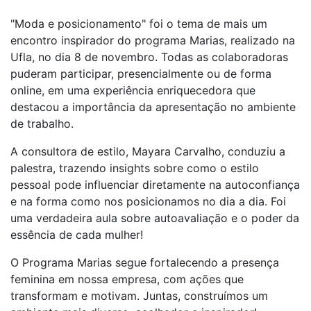
"Moda e posicionamento" foi o tema de mais um
encontro inspirador do programa Marias, realizado na
Ufla, no dia 8 de novembro. Todas as colaboradoras
puderam participar, presencialmente ou de forma
online, em uma experiência enriquecedora que
destacou a importância da apresentação no ambiente
de trabalho.
A consultora de estilo, Mayara Carvalho, conduziu a
palestra, trazendo insights sobre como o estilo
pessoal pode influenciar diretamente na autoconfiança
e na forma como nos posicionamos no dia a dia. Foi
uma verdadeira aula sobre autoavaliação e o poder da
essência de cada mulher!
O Programa Marias segue fortalecendo a presença
feminina em nossa empresa, com ações que
transformam e motivam. Juntas, construímos um