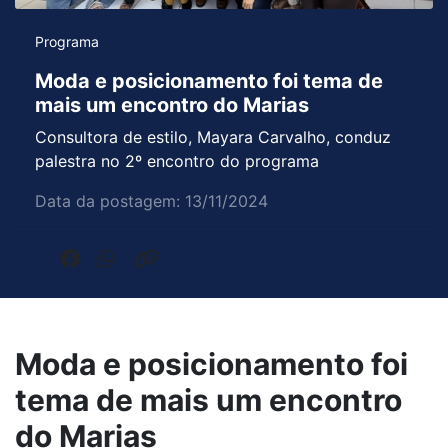
Programa
Moda e posicionamento foi tema de
mais um encontro do Marias
Consultora de estilo, Mayara Carvalho, conduz
palestra no 2º encontro do programa
Data da postagem: 13/11/2024
Moda e posicionamento foi
tema de mais um encontro
do Marias