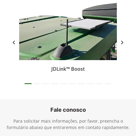
JDLink™ Boost
Fale conosco
Para solicitar mais informações, por favor, preencha o
formulário abaixo que entraremos em contato rapidamente.