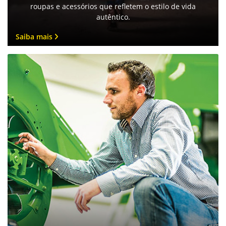
roupas e acessórios que refletem o estilo de vida
autêntico.
Saiba mais