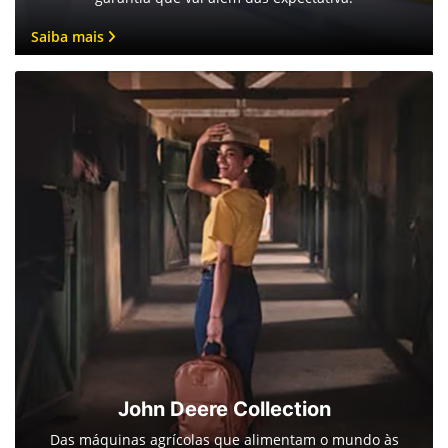
Saiba mais
John Deere Collection
Das máquinas agrícolas que alimentam o mundo às