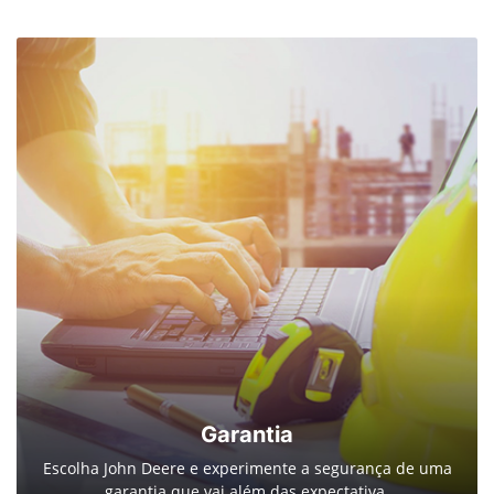
Garantia
Escolha John Deere e experimente a segurança de uma
garantia que vai além das expectativa.