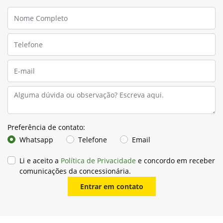
Preferência de contato:
Whatsapp
Telefone
Email
Li e aceito a
Política de Privacidade
e concordo em receber
comunicações da concessionária.
Entrar em contato