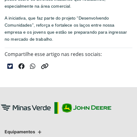
especialmente na área comercial.
A iniciativa, que faz parte do projeto “Desenvolvendo
Comunidades”, reforça e fortalece os laços entre nossa
empresa e os jovens que estão se preparando para ingressar
no mercado de trabalho.
Compartilhe esse artigo nas redes sociais:
Equipamentos