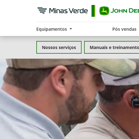
Equipamentos
Pós vendas
Nossos serviços
Manuais e treinament