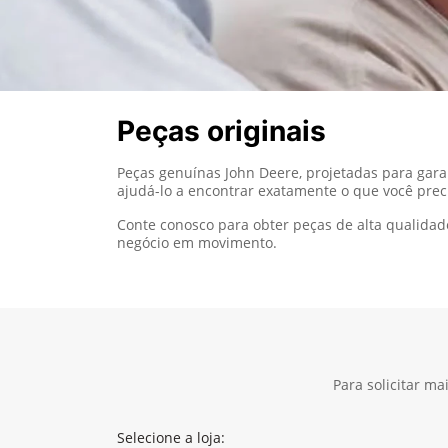
Peças originais
Peças genuínas John Deere, projetadas para gar
ajudá-lo a encontrar exatamente o que você pre
Conte conosco para obter peças de alta qualidad
negócio em movimento.
Para solicitar m
Selecione a loja: