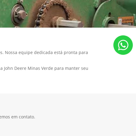
s. Nossa equipe dedicada está pronta para
 na John Deere Minas Verde para manter seu
remos em contato.