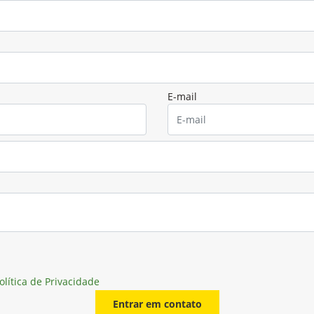
E-mail
olítica de Privacidade
Entrar em contato