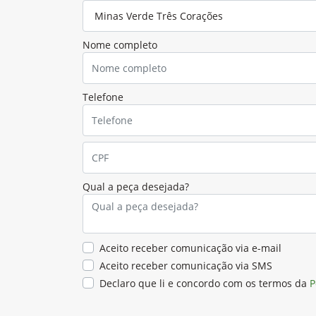
Nome completo
Telefone
Qual a peça desejada?
Aceito receber comunicação via e-mail
Aceito receber comunicação via SMS
Declaro que li e concordo com os termos da
P