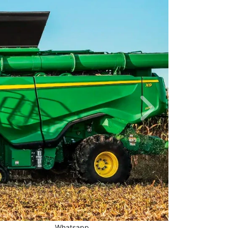
Próximo
Whatsapp