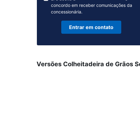
concordo em receber comunicações da
concessionária.
Entrar em contato
Versões Colheitadeira de Grãos S