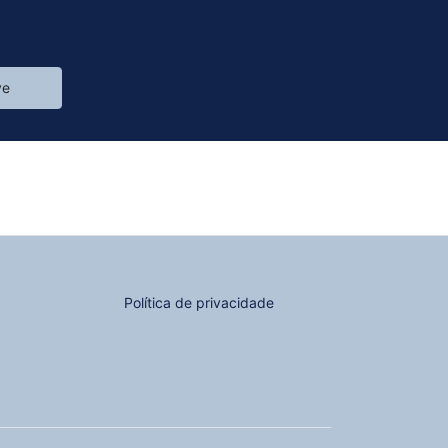
ve
Política de privacidade