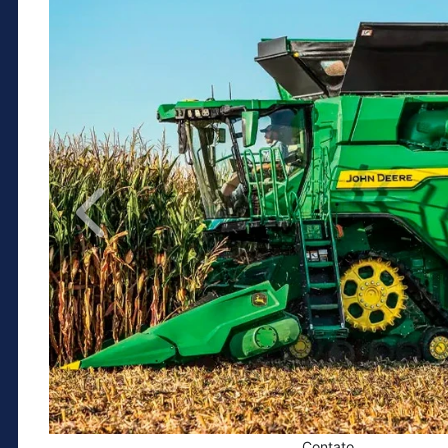
Anterior
Contato