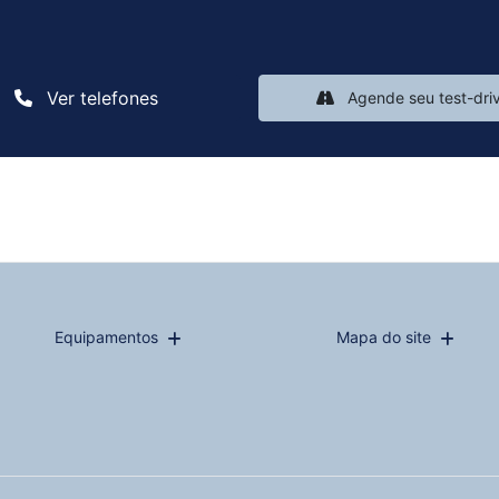
Ver telefones
Agende seu test-dri
Equipamentos
Mapa do site