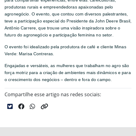
para compartilhar experiências, entre elas: cafeicultoras,
produtoras rurais e empreendedoras apaixonadas pelo
agronegócio. O evento, que contou com diversos palestrantes,
teve a participação especial do Presidente da John Deere Brasil,
Antônio Carrere, que trouxe uma visão inspiradora sobre o
futuro do agronegócio e participação feminina no setor.
O evento foi idealizado pela produtora de café e cliente Minas
Verde: Marisa Contreras.
Engajadas e versáteis, as mulheres que trabalham no agro são
força motriz para a criação de ambientes mais dinâmicos e para
o crescimento dos negócios – dentro e fora do campo.
Compartilhe esse artigo nas redes sociais: