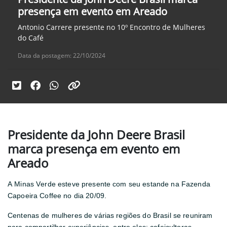
presença em evento em Areado
Antonio Carrere presente no 10º Encontro de Mulheres
do Café
Data da postagem: 22/10/2024
Presidente da John Deere Brasil
marca presença em evento em
Areado
A Minas Verde esteve presente com seu estande na Fazenda
Capoeira Coffee no dia 20/09.
Centenas de mulheres de várias regiões do Brasil se reuniram