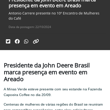
presença em evento em Areado
Antonio Carrere presente no 10º Encontro de Mulheres
do Café
Data da postagem: 22/10/2024
Presidente da John Deere Brasil
marca presença em evento em
Areado
A Minas Verde esteve presente com seu estande na Fazenda
Capoeira Coffee no dia 20/09.
Centenas de mulheres de várias regiões do Brasil se reuniram