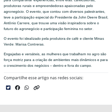
para compartilhar experiências, entre elas: cafeicultoras,
produtoras rurais e empreendedoras apaixonadas pelo
agronegócio. O evento, que contou com diversos palestrantes,
teve a participação especial do Presidente da John Deere Brasil,
Antônio Carrere, que trouxe uma visão inspiradora sobre o
futuro do agronegócio e participação feminina no setor.
O evento foi idealizado pela produtora de café e cliente Minas
Verde: Marisa Contreras.
Engajadas e versáteis, as mulheres que trabalham no agro são
força motriz para a criação de ambientes mais dinâmicos e para
o crescimento dos negócios – dentro e fora do campo.
Compartilhe esse artigo nas redes sociais: