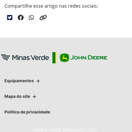
Compartilhe esse artigo nas redes sociais:
Equipamentos
Mapa do site
Política de privacidade
MINAS VERDE MAQUINAS LTDA.