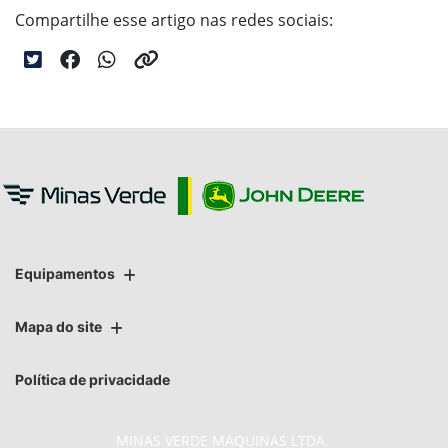
Compartilhe esse artigo nas redes sociais:
Equipamentos
Mapa do site
Política de privacidade
MINAS VERDE MAQUINAS LTDA.