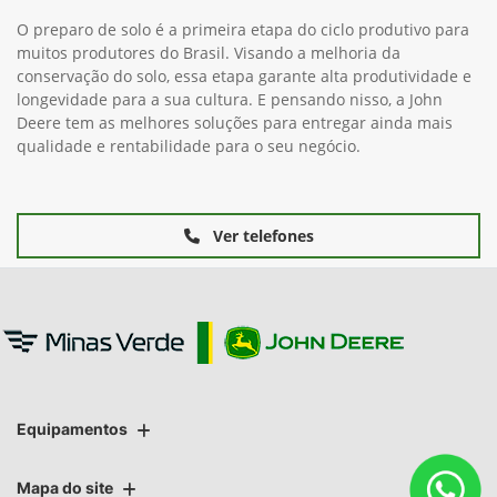
O preparo de solo é a primeira etapa do ciclo produtivo para
muitos produtores do Brasil. Visando a melhoria da
conservação do solo, essa etapa garante alta produtividade e
longevidade para a sua cultura. E pensando nisso, a John
Deere tem as melhores soluções para entregar ainda mais
qualidade e rentabilidade para o seu negócio.
Ver telefones
Equipamentos
Mapa do site