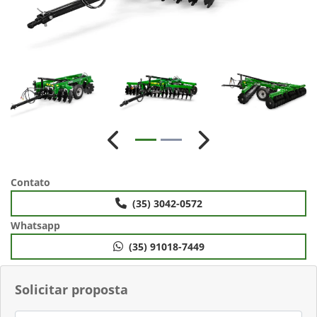
Anterior
Próximo
Contato
(35) 3042-0572
Whatsapp
(35) 91018-7449
Solicitar proposta