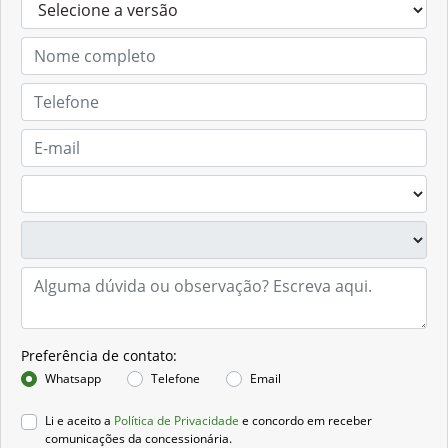
Preferência de contato:
Whatsapp
Telefone
Email
Li e aceito a
Política de Privacidade
e concordo em receber
comunicações da concessionária.