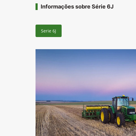
Informações sobre Série 6J
Serie 6J