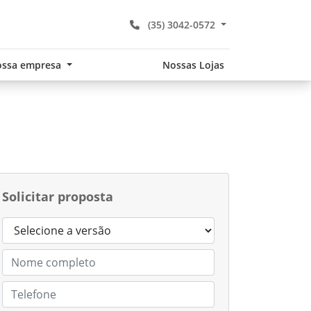
(35) 3042-0572
ssa empresa
Nossas Lojas
Solicitar proposta