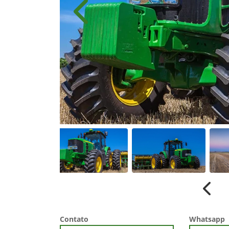
Anterior
Anter
Contato
Whatsapp