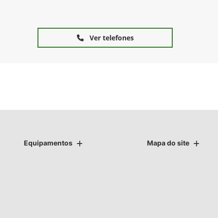
Ver telefones
Equipamentos
Mapa do site