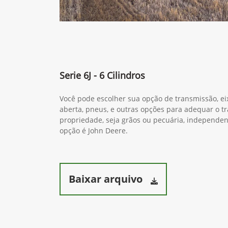
Serie 6J - 6 Cilindros
Você pode escolher sua opção de transmissão, ei
aberta, pneus, e outras opções para adequar o tr
propriedade, seja grãos ou pecuária, independ
opção é John Deere.
Baixar arquivo