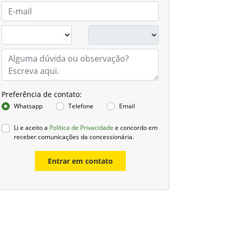
Preferência de contato:
Whatsapp
Telefone
Email
Li e aceito a
Política de Privacidade
e concordo em
receber comunicações da concessionária.
Entrar em contato