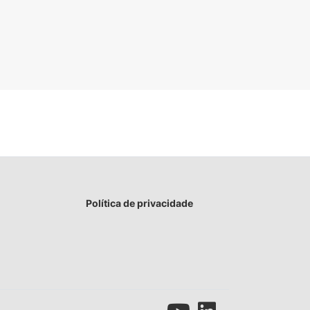
Política de privacidade