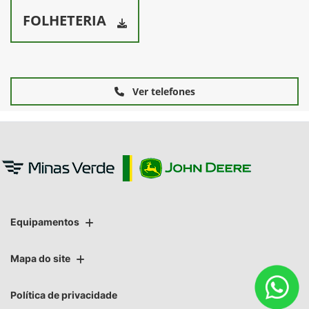
FOLHETERIA
Ver telefones
Equipamentos
Mapa do site
Política de privacidade