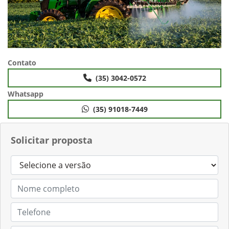
Contato
(35) 3042-0572
Whatsapp
(35) 91018-7449
Solicitar proposta