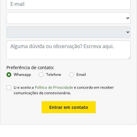
Preferência de contato:
Whatsapp
Telefone
Email
Li e aceito a
Política de Privacidade
e concordo em receber
comunicações da concessionária.
Entrar em contato