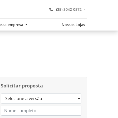
(35) 3042-0572
ssa empresa
Nossas Lojas
Solicitar proposta