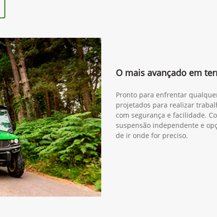
O mais avançado em ter
Pronto para enfrentar qualque
projetados para realizar trabal
com segurança e facilidade. Co
suspensão independente e opçã
de ir onde for preciso.