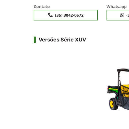
Contato
Whatsapp
(35) 3042-0572
(
Versões Série XUV