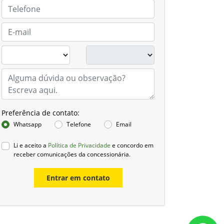
Preferência de contato:
Whatsapp
Telefone
Email
Li e aceito a
Política de Privacidade
e concordo em
receber comunicações da concessionária.
Entrar em contato