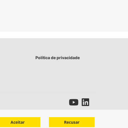
Política de privacidade
Aceitar
Recusar