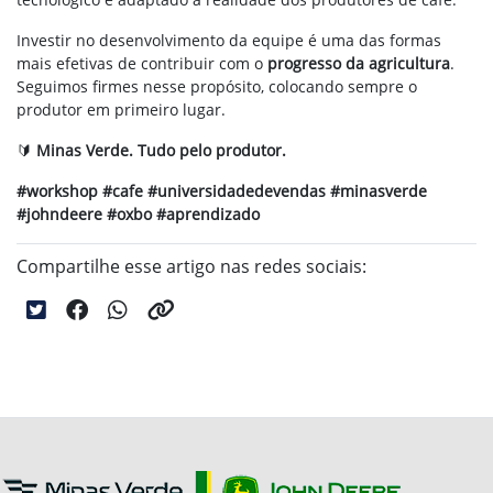
Investir no desenvolvimento da equipe é uma das formas
mais efetivas de contribuir com o
progresso da agricultura
.
Seguimos firmes nesse propósito, colocando sempre o
produtor em primeiro lugar.
🔰
Minas Verde. Tudo pelo produtor.
#workshop #cafe #universidadedevendas #minasverde
#johndeere #oxbo #aprendizado
Compartilhe esse artigo nas redes sociais: