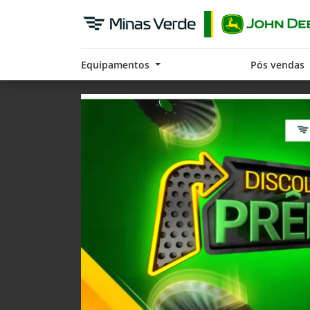
Equipamentos
Pós vendas