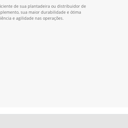
ciente de sua plantadeira ou distribuidor de
 implemento, sua maior durabilidade e ótima
ciência e agilidade nas operações.