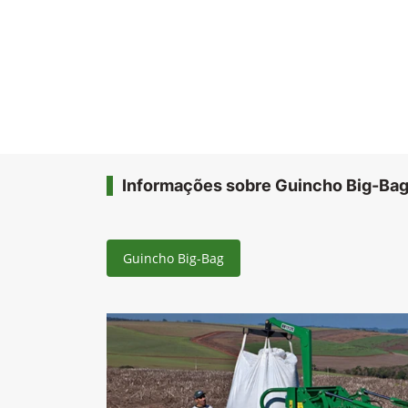
Informações sobre Guincho Big-Ba
Guincho Big-Bag