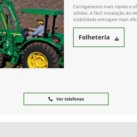
Carregamento mais rápido e efi
sólidos. A fácil instalação do
visibilidade entregam mais efi
Folheteria
Ver telefones