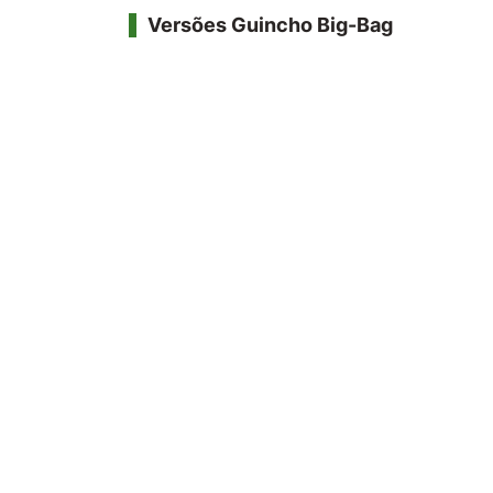
Versões Guincho Big-Bag