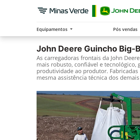
Equipamentos
Pós vendas
John Deere
Guincho Big-
As carregadoras frontais da John Deer
mais robusto, confiável e tecnológico, 
produtividade ao produtor. Fabricadas 
mesma assistência técnica dos demais