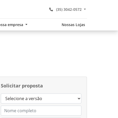
(35) 3042-0572
ssa empresa
Nossas Lojas
Solicitar proposta