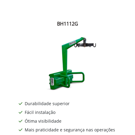
BH1112G
Durabilidade superior
Fácil instalação
Ótima visibilidade
Mais praticidade e segurança nas operações