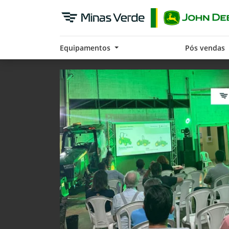
Equipamentos
Pós vendas