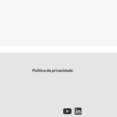
Política de privacidade