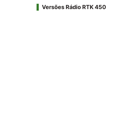
Versões Rádio RTK 450