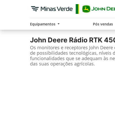
Equipamentos
Pós vendas
John Deere
Rádio RTK 45
Os monitores e receptores John Deere
de possibilidades tecnológicas, níveis 
funcionalidades que se adequam às ne
das suas operações agrícolas.