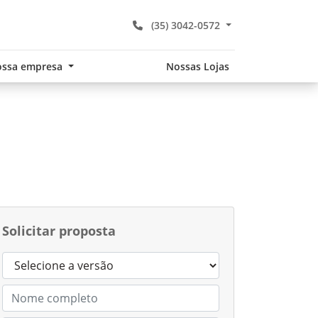
(35) 3042-0572
ssa empresa
Nossas Lojas
Solicitar proposta