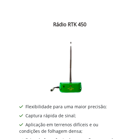
Rádio RTK 450
Flexibilidade para uma maior precisão;
Captura rápida de sinal;
Aplicação em terrenos difíceis e ou
condições de folhagem densa;