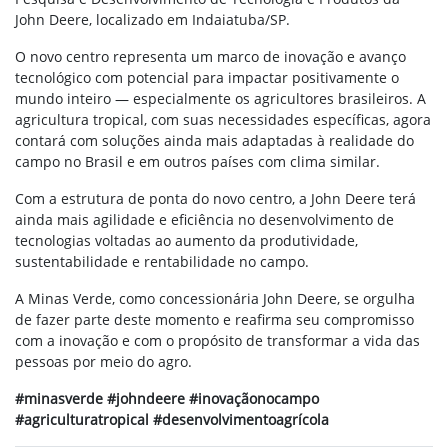
John Deere, localizado em Indaiatuba/SP.
O novo centro representa um marco de inovação e avanço
tecnológico com potencial para impactar positivamente o
mundo inteiro — especialmente os agricultores brasileiros. A
agricultura tropical, com suas necessidades específicas, agora
contará com soluções ainda mais adaptadas à realidade do
campo no Brasil e em outros países com clima similar.
Com a estrutura de ponta do novo centro, a John Deere terá
ainda mais agilidade e eficiência no desenvolvimento de
tecnologias voltadas ao aumento da produtividade,
sustentabilidade e rentabilidade no campo.
A Minas Verde, como concessionária John Deere, se orgulha
de fazer parte deste momento e reafirma seu compromisso
com a inovação e com o propósito de transformar a vida das
pessoas por meio do agro.
#minasverde #johndeere #inovaçãonocampo
#agriculturatropical #desenvolvimentoagrícola