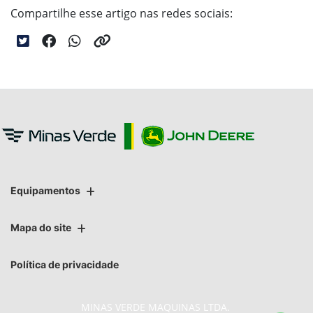
Compartilhe esse artigo nas redes sociais:
Equipamentos
Mapa do site
Política de privacidade
MINAS VERDE MAQUINAS LTDA.