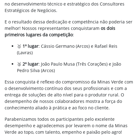
no desenvolvimento técnico e estratégico dos Consultores
Estratégicos de Negócios.
E o resultado dessa dedicação e competência não poderia ser
melhor! Nossos representantes conquistaram
os dois
primeiros lugares da competição
:
🥇
1º lugar
: Cássio Germano (Arcos) e Rafael Reis
(Lavras)
🥈
2º lugar
: João Paulo Musa (Três Corações) e João
Pedro Silva (Arcos)
Essa conquista é reflexo do compromisso da Minas Verde com
o desenvolvimento contínuo dos seus profissionais e com a
entrega de soluções de alto nível para o produtor rural. O
desempenho de nossos colaboradores mostra a força do
conhecimento aliado à prática e ao foco no cliente.
Parabenizamos todos os participantes pelo excelente
desempenho e agradecemos por levarem o nome da Minas
Verde ao topo, com talento, empenho e paixão pelo agro!