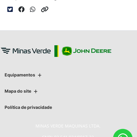
Equipamentos
Mapa do site
Política de privacidade
MINAS VERDE MAQUINAS LTDA.