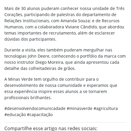
Mais de 30 alunos puderam conhecer nossa unidade de Três
Corações, participando de palestras do departamento de
Relações Institucionais, com Amanda Souza; e de Recursos
Humanos, com a colaboradora Viviane Cândido, que abordou
temas importantes de recrutamento, além de esclarecer
dúvidas dos participantes.
Durante a visita, eles também puderam mergulhar nas
tecnologias John Deere, conhecendo o portfólio da marca com
nosso instrutor Diego Moreira, que ainda apresentou cada
detalhe das colheitadeiras de grãos.
A Minas Verde tem orgulho de contribuir para o
desenvolvimento de nossa comunidade e esperamos que
essa experiência inspire esses alunos a se tornarem
profissionais brilhantes.
#desenvolvendocomunicadade #minasverde #agricultura
#educação #capacitação
Compartilhe esse artigo nas redes sociais: