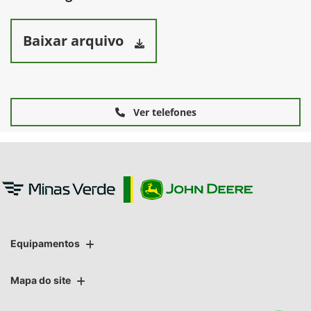
Baixar arquivo
Ver telefones
Equipamentos
Mapa do site