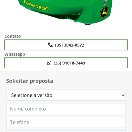
Contato
(35) 3042-0572
Whatsapp
(35) 91018-7449
Solicitar proposta