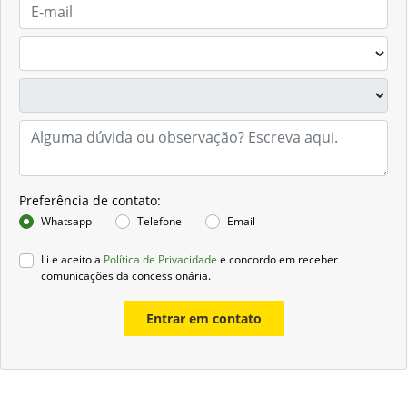
Preferência de contato:
Whatsapp
Telefone
Email
Li e aceito a
Política de Privacidade
e concordo em receber
comunicações da concessionária.
Entrar em contato