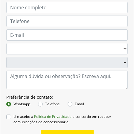
Preferência de contato:
Whatsapp
Telefone
Email
Li e aceito a
Política de Privacidade
e concordo em receber
comunicações da concessionária.