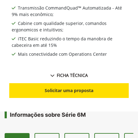
Transmissão CommandQuad™ Automatizada - Até
9% mais econômico;
Cabine com qualidade superior, comandos
ergonomicos e intuitivos;
iTEC Basic reduzindo o tempo da manobra de
cabeceira em até 15%
Mais conectividade com Operations Center
FICHA TÉCNICA
Solicitar uma proposta
Informações sobre Série 6M