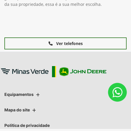
da sua propriedade, essa é a sua melhor escolha.
Ver telefones
Equipamentos
Mapa do site
Política de privacidade