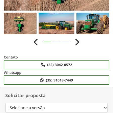
Anterior
Próximo
Contato
(35) 3042-0572
Whatsapp
(35) 91018-7449
Solicitar proposta