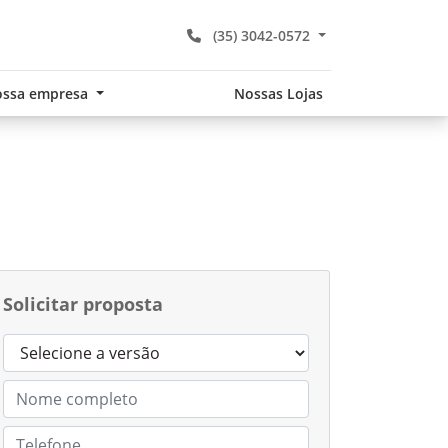
(35) 3042-0572
ssa empresa
Nossas Lojas
Solicitar proposta