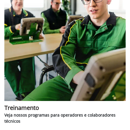
Treinamento
Veja nossos programas para operadores e colaboradores
técnicos