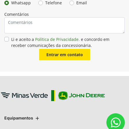
Whatsapp
Telefone
Email
Comentários
Li e aceito a
Política de Privacidade.
e concordo em
receber comunicações da concessionária.
Entrar em contato
Equipamentos