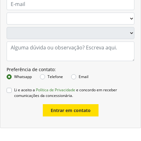
Preferência de contato:
Whatsapp
Telefone
Email
Li e aceito a
Política de Privacidade
e concordo em receber
comunicações da concessionária.
Entrar em contato