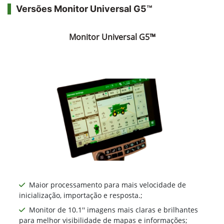
Versões Monitor Universal G5™
Monitor Universal G5™
Maior processamento para mais velocidade de
inicialização, importação e resposta.;
Monitor de 10.1'' imagens mais claras e brilhantes
para melhor visibilidade de mapas e informações;