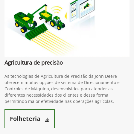
Agricultura de precisão
As tecnologias de Agricultura de Precisão da John Deere
oferecem muitas opções de sistema de Direcionamento e
Controles de Máquina, desenvolvidos para atender as
diferentes necessidades dos clientes e dessa forma
permitindo maior efetividade nas operações agrícolas.
Folheteria