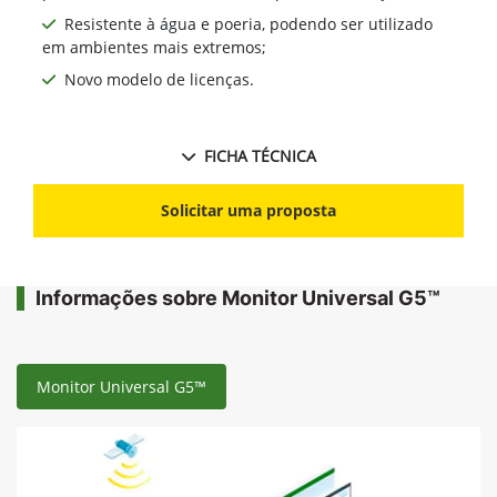
Resistente à água e poeria, podendo ser utilizado
em ambientes mais extremos;
Novo modelo de licenças.
FICHA TÉCNICA
Solicitar uma proposta
Informações sobre Monitor Universal G5™
Monitor Universal G5™