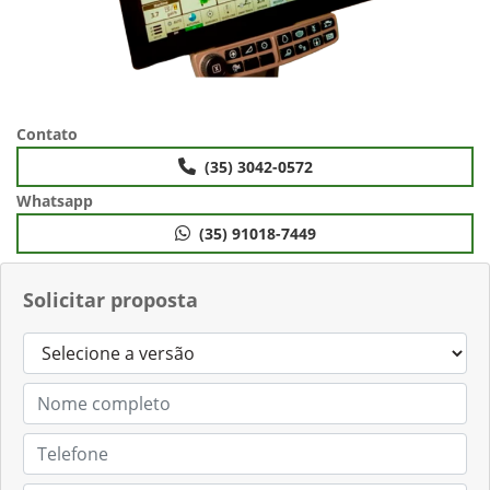
Contato
(35) 3042-0572
Whatsapp
(35) 91018-7449
Solicitar proposta