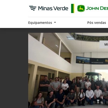
Equipamentos
Pós vendas