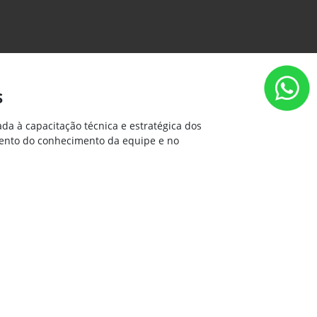
s
ada à capacitação técnica e estratégica dos
mento do conhecimento da equipe e no