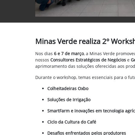
Minas Verde realiza 2º Works
Nos dias
6 e 7 de março
, a Minas Verde promove
nossos
Consultores Estratégicos de Negócios
e
G
aprimoramento das soluções oferecidas aos prod
Durante o workshop, temas essenciais para o futu
Colheitadeiras Oxbo
Soluções de Irrigação
SmartFarm e inovações em tecnologia agríc
Ciclo da Cultura do Café
Desafios enfrentados pelos produtores