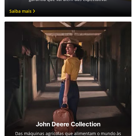
Saiba mais
John Deere Collection
Das máquinas agrícolas que alimentam o mundo às