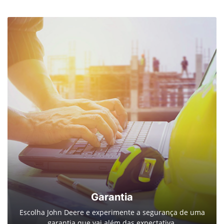
Garantia
Escolha John Deere e experimente a segurança de uma
garantia que vai além das expectativa.