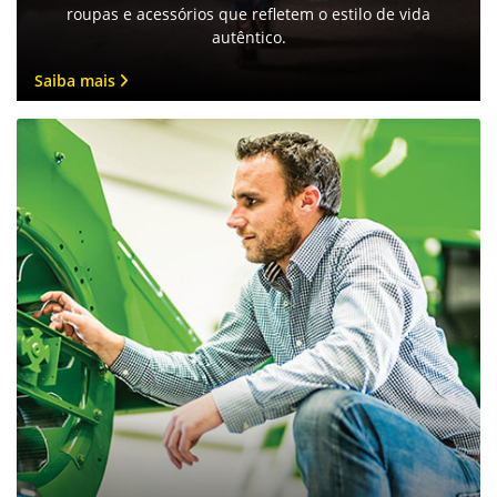
roupas e acessórios que refletem o estilo de vida
autêntico.
Saiba mais