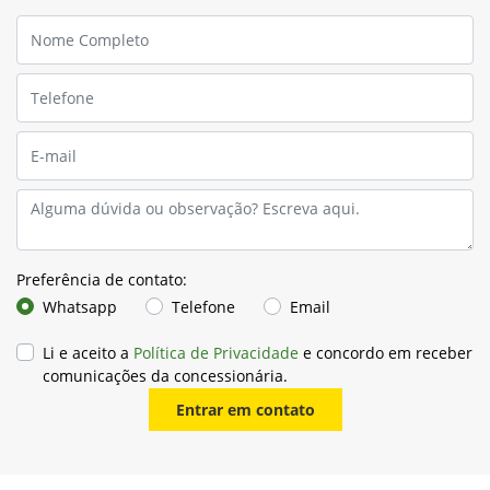
Preferência de contato:
Whatsapp
Telefone
Email
Li e aceito a
Política de Privacidade
e concordo em receber
comunicações da concessionária.
Entrar em contato