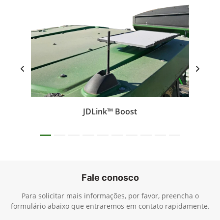
JDLink™ Boost
Fale conosco
Para solicitar mais informações, por favor, preencha o
formulário abaixo que entraremos em contato rapidamente.