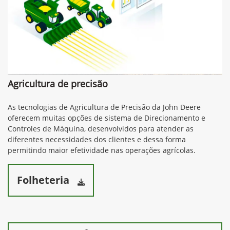
Agricultura de precisão
As tecnologias de Agricultura de Precisão da John Deere
oferecem muitas opções de sistema de Direcionamento e
Controles de Máquina, desenvolvidos para atender as
diferentes necessidades dos clientes e dessa forma
permitindo maior efetividade nas operações agrícolas.
Folheteria