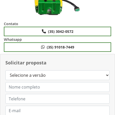
Contato
(35) 3042-0572
Whatsapp
(35) 91018-7449
Solicitar proposta