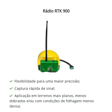
Rádio RTK 900
Flexibilidade para uma maior precisão;
Captura rápida de sinal;
Aplicação em terrenos mais planos, menos
dobrados e/ou com condições de folhagem menos
densa;