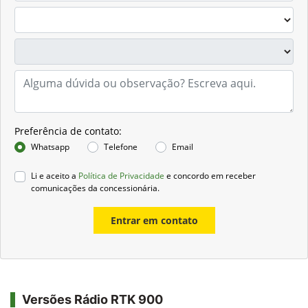
Preferência de contato:
Whatsapp
Telefone
Email
Li e aceito a
Política de Privacidade
e concordo em receber
comunicações da concessionária.
Entrar em contato
Versões Rádio RTK 900