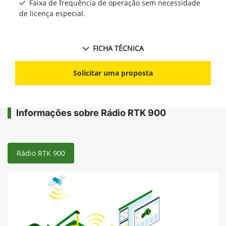
Faixa de frequência de operação sem necessidade
de licença especial.
FICHA TÉCNICA
Solicitar uma proposta
Informações sobre Rádio RTK 900
Rádio RTK 900