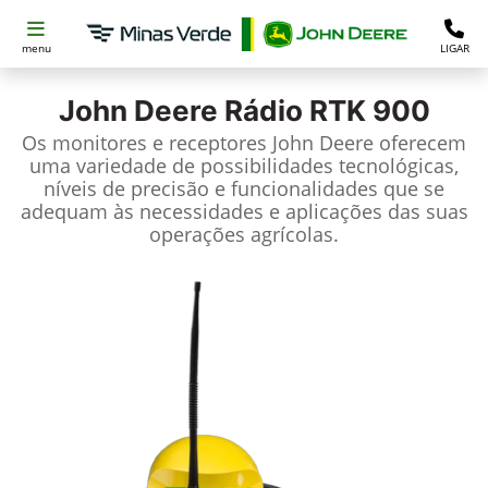
menu
LIGAR
John Deere
Rádio RTK 900
Os monitores e receptores John Deere oferecem
uma variedade de possibilidades tecnológicas,
níveis de precisão e funcionalidades que se
adequam às necessidades e aplicações das suas
operações agrícolas.