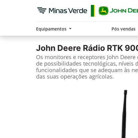
Equipamentos
Pós vendas
John Deere
Rádio RTK 90
Os monitores e receptores John Deere
de possibilidades tecnológicas, níveis 
funcionalidades que se adequam às ne
das suas operações agrícolas.