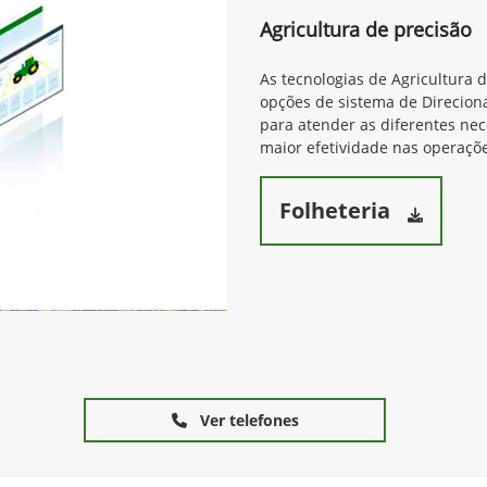
Agricultura de precisão
As tecnologias de Agricultura 
opções de sistema de Direcion
para atender as diferentes ne
maior efetividade nas operaçõe
Folheteria
Ver telefones