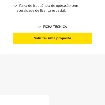
Faixa de frequência de operação sem
necessidade de licença especial.
FICHA TÉCNICA
Solicitar uma proposta