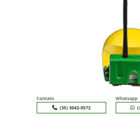
Contato
Whatsapp
(35) 3042-0572
(