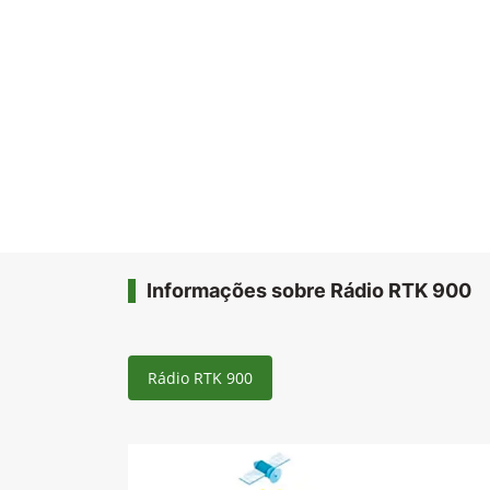
Informações sobre Rádio RTK 900
Rádio RTK 900