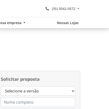
(35) 3042-0572
ssa empresa
Nossas Lojas
Solicitar proposta