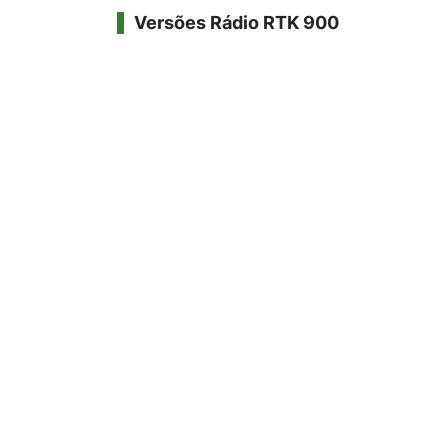
Versões Rádio RTK 900