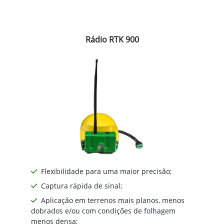
Rádio RTK 900
Flexibilidade para uma maior precisão;
Captura rápida de sinal;
Aplicação em terrenos mais planos, menos
dobrados e/ou com condições de folhagem
menos densa;