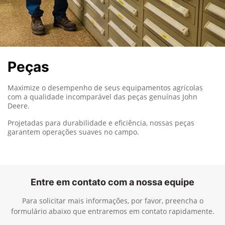
Peças
Maximize o desempenho de seus equipamentos agrícolas
com a qualidade incomparável das peças genuínas John
Deere.
Projetadas para durabilidade e eficiência, nossas peças
garantem operações suaves no campo.
Entre em contato com a nossa equipe
Para solicitar mais informações, por favor, preencha o
formulário abaixo que entraremos em contato rapidamente.