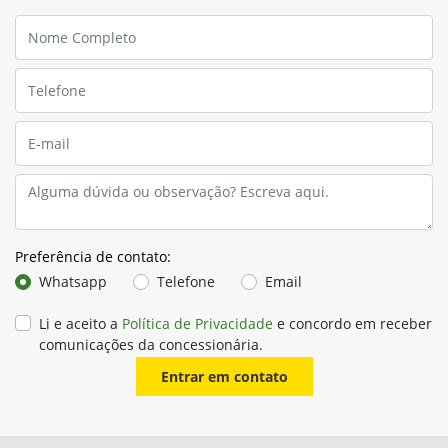
Preferência de contato:
Whatsapp
Telefone
Email
Li e aceito a
Política de Privacidade
e concordo em receber
comunicações da concessionária.
Entrar em contato