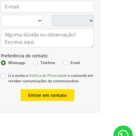
Preferência de contato:
Whatsapp
Telefone
Email
Li e aceito a
Política de Privacidade
e concordo em
receber comunicações da concessionária.
Entrar em contato