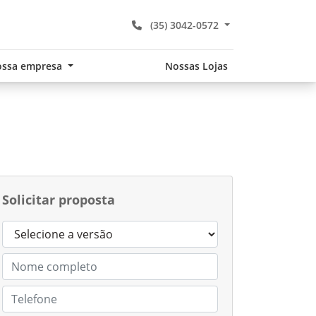
(35) 3042-0572
ssa empresa
Nossas Lojas
Solicitar proposta