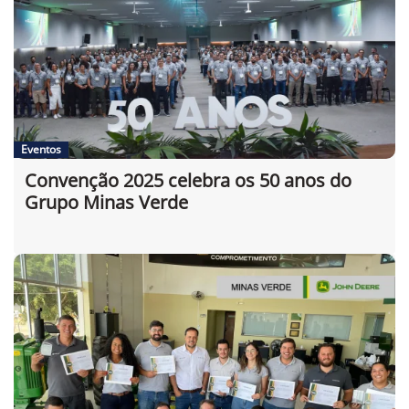
Eventos
Convenção 2025 celebra os 50 anos do
Grupo Minas Verde