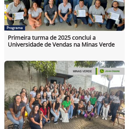
Programa
Primeira turma de 2025 conclui a
Universidade de Vendas na Minas Verde