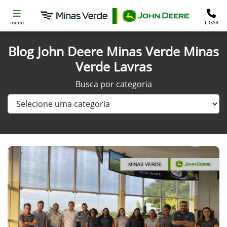
menu
LIGAR
Blog John Deere Minas Verde Minas
Verde Lavras
Busca por categoria