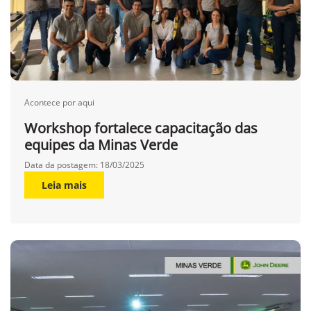
Acontece por aqui
Workshop fortalece capacitação das
equipes da Minas Verde
Data da postagem: 18/03/2025
Leia mais