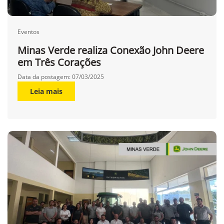
Eventos
Minas Verde realiza Conexão John Deere
em Três Corações
Data da postagem: 07/03/2025
Leia mais