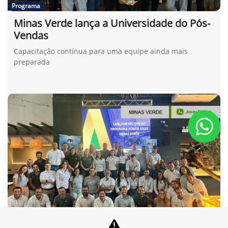
Programa
Minas Verde lança a Universidade do Pós-
Vendas
Capacitação contínua para uma equipe ainda mais
preparada