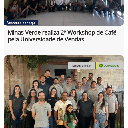
Acontece por aqui
Minas Verde realiza 2º Workshop de Café
pela Universidade de Vendas