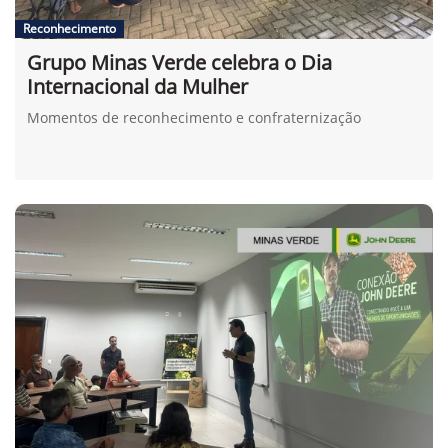
Reconhecimento
Grupo Minas Verde celebra o Dia
Internacional da Mulher
Momentos de reconhecimento e confraternização