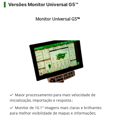
Versões Monitor Universal G5™
Monitor Universal G5™
Maior processamento para mais velocidade de
inicialização, importação e resposta.;
Monitor de 10.1'' imagens mais claras e brilhantes
para melhor visibilidade de mapas e informações;