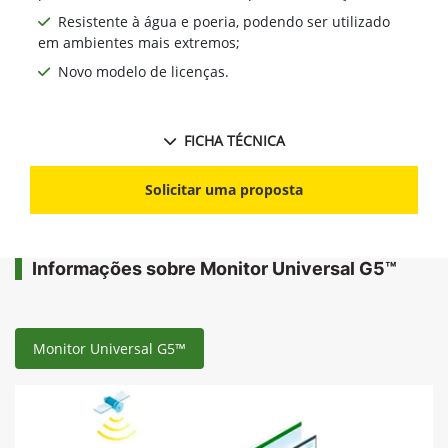
Resistente à água e poeria, podendo ser utilizado
em ambientes mais extremos;
Novo modelo de licenças.
FICHA TÉCNICA
Solicitar uma proposta
Informações sobre Monitor Universal G5™
Monitor Universal G5™