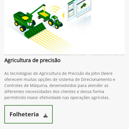
Agricultura de precisão
As tecnologias de Agricultura de Precisão da John Deere
oferecem muitas opções de sistema de Direcionamento e
Controles de Máquina, desenvolvidos para atender as
diferentes necessidades dos clientes e dessa forma
permitindo maior efetividade nas operações agrícolas.
Folheteria