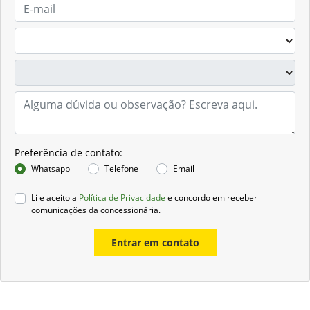
Preferência de contato:
Whatsapp
Telefone
Email
Li e aceito a
Política de Privacidade
e concordo em receber
comunicações da concessionária.
Entrar em contato