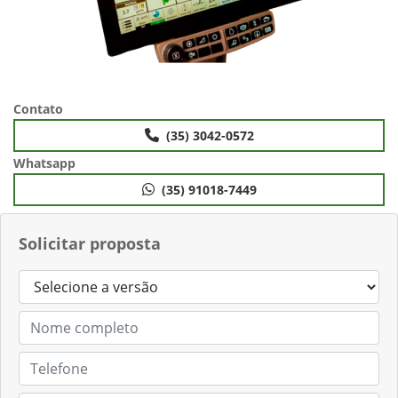
Contato
(35) 3042-0572
Whatsapp
(35) 91018-7449
Solicitar proposta