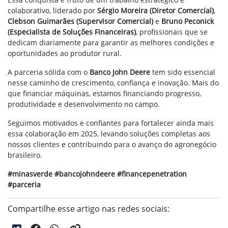
colaborativo, liderado por
Sérgio Moreira (Diretor Comercial)
,
Clebson Guimarães (Supervisor Comercial)
e
Bruno Peconick
(Especialista de Soluções Financeiras)
, profissionais que se
dedicam diariamente para garantir as melhores condições e
oportunidades ao produtor rural.
A parceria sólida com o
Banco John Deere
tem sido essencial
nesse caminho de crescimento, confiança e inovação. Mais do
que financiar máquinas, estamos financiando progresso,
produtividade e desenvolvimento no campo.
Seguimos motivados e confiantes para fortalecer ainda mais
essa colaboração em 2025, levando soluções completas aos
nossos clientes e contribuindo para o avanço do agronegócio
brasileiro.
#minasverde #bancojohndeere #financepenetration
#parceria
Compartilhe esse artigo nas redes sociais: