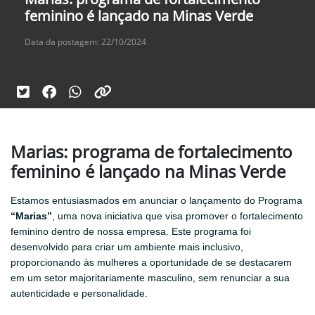
feminino é lançado na Minas Verde
Data da postagem: 22/10/2024
Marias: programa de fortalecimento
feminino é lançado na Minas Verde
Estamos entusiasmados em anunciar o lançamento do Programa
“Marias”
, uma nova iniciativa que visa promover o fortalecimento
feminino dentro de nossa empresa. Este programa foi
desenvolvido para criar um ambiente mais inclusivo,
proporcionando às mulheres a oportunidade de se destacarem
em um setor majoritariamente masculino, sem renunciar a sua
autenticidade e personalidade.