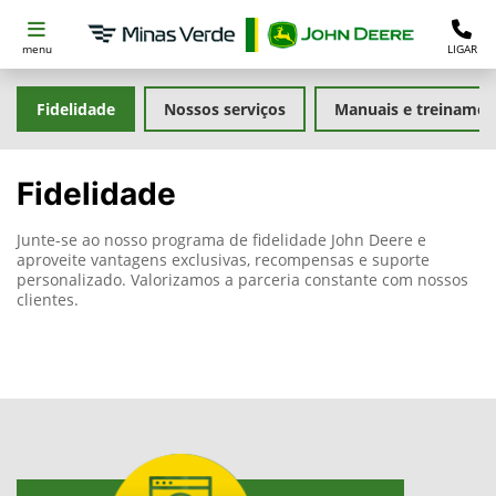
menu
LIGAR
Fidelidade
Nossos serviços
Manuais e treinamen
Fidelidade
Junte-se ao nosso programa de fidelidade John Deere e
aproveite vantagens exclusivas, recompensas e suporte
personalizado. Valorizamos a parceria constante com nossos
clientes.