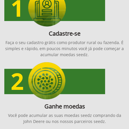
Cadastre-se
Faça o seu cadastro grátis como produtor rural ou fazenda. É
simples e rápido, em poucos minutos você já pode começar a
acumular moedas seedz.
Ganhe moedas
Você pode acumular as suas moedas seedz comprando da
John Deere ou nos nossos parceiros seedz.