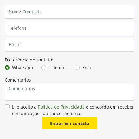
Preferência de contato:
Whatsapp
Telefone
Email
Comentários
Li e aceito a
Política de Privacidade
e concordo em receber
comunicações da concessionária.
Entrar em contato