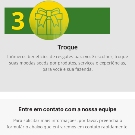
Troque
Inúmeros benefícios de resgates para você escolher, troque
suas moedas seedz por produtos, serviços e experiências,
para você e sua fazenda.
Entre em contato com a nossa equipe
Para solicitar mais informações, por favor, preencha o
formulário abaixo que entraremos em contato rapidamente.