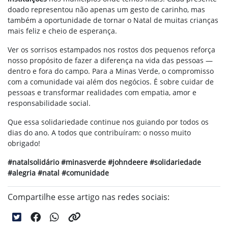
doado representou não apenas um gesto de carinho, mas
também a oportunidade de tornar o Natal de muitas crianças
mais feliz e cheio de esperança.
Ver os sorrisos estampados nos rostos dos pequenos reforça
nosso propósito de fazer a diferença na vida das pessoas —
dentro e fora do campo. Para a Minas Verde, o compromisso
com a comunidade vai além dos negócios. É sobre cuidar de
pessoas e transformar realidades com empatia, amor e
responsabilidade social.
Que essa solidariedade continue nos guiando por todos os
dias do ano. A todos que contribuíram: o nosso muito
obrigado!
#natalsolidário #minasverde #johndeere #solidariedade
#alegria #natal #comunidade
Compartilhe esse artigo nas redes sociais: