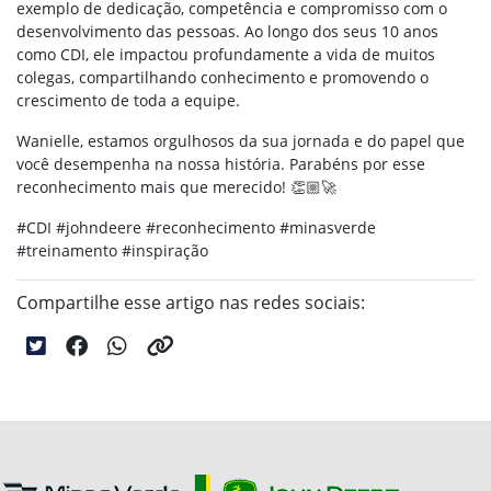
exemplo de dedicação, competência e compromisso com o
desenvolvimento das pessoas. Ao longo dos seus 10 anos
como CDI, ele impactou profundamente a vida de muitos
colegas, compartilhando conhecimento e promovendo o
crescimento de toda a equipe.
Wanielle, estamos orgulhosos da sua jornada e do papel que
você desempenha na nossa história. Parabéns por esse
reconhecimento mais que merecido! 👏🏼🚀
#CDI #johndeere #reconhecimento #minasverde
#treinamento #inspiração
Compartilhe esse artigo nas redes sociais: