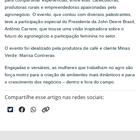
para compartilhar experiências, entre elas: cafeicultoras,
produtoras rurais e empreendedoras apaixonadas pelo
agronegócio. O evento, que contou com diversos palestrantes,
teve a participação especial do Presidente da John Deere Brasil,
Antônio Carrere, que trouxe uma visão inspiradora sobre o
futuro do agronegócio e participação feminina no setor.
O evento foi idealizado pela produtora de café e cliente Minas
Verde: Marisa Contreras.
Engajadas e versáteis, as mulheres que trabalham no agro são
força motriz para a criação de ambientes mais dinâmicos e para
o crescimento dos negócios – dentro e fora do campo.
Compartilhe esse artigo nas redes sociais: