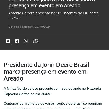
presença em evento em Areado
Antonio Carrere presente no 10º Encontro de Mulheres
do Café
Data da postagem: 22/10/2024
Presidente da John Deere Brasil
marca presença em evento em
Areado
A Minas Verde esteve presente com seu estande na Fazenda
Capoeira Coffee no dia 20/09.
Centenas de mulheres de várias regiões do Brasil se reuniram