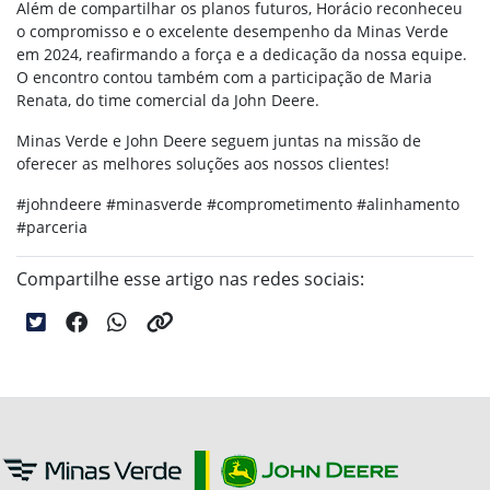
Além de compartilhar os planos futuros, Horácio reconheceu
o compromisso e o excelente desempenho da Minas Verde
em 2024, reafirmando a força e a dedicação da nossa equipe.
O encontro contou também com a participação de Maria
Renata, do time comercial da John Deere.
Minas Verde e John Deere seguem juntas na missão de
oferecer as melhores soluções aos nossos clientes!
#johndeere #minasverde #comprometimento #alinhamento
#parceria
Compartilhe esse artigo nas redes sociais: