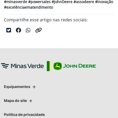
#minasverde #powersales #johnDeere #assodeere #inovação
#excelênciaematendimento
Compartilhe esse artigo nas redes sociais:
Equipamentos
Mapa do site
Política de privacidade