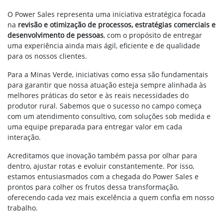
O Power Sales representa uma iniciativa estratégica focada
na
revisão e otimização de processos, estratégias comerciais e
desenvolvimento de pessoas
, com o propósito de entregar
uma experiência ainda mais ágil, eficiente e de qualidade
para os nossos clientes.
Para a Minas Verde, iniciativas como essa são fundamentais
para garantir que nossa atuação esteja sempre alinhada às
melhores práticas do setor e às reais necessidades do
produtor rural. Sabemos que o sucesso no campo começa
com um atendimento consultivo, com soluções sob medida e
uma equipe preparada para entregar valor em cada
interação.
Acreditamos que inovação também passa por olhar para
dentro, ajustar rotas e evoluir constantemente. Por isso,
estamos entusiasmados com a chegada do Power Sales e
prontos para colher os frutos dessa transformação,
oferecendo cada vez mais excelência a quem confia em nosso
trabalho.